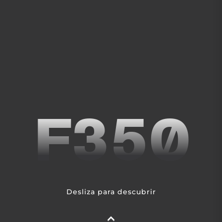
F350
Desliza para descubrir